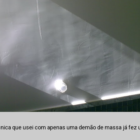
cnica que usei com apenas uma demão de massa já fez 