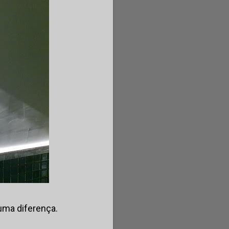
uma diferença.