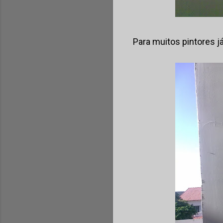
Para muitos pintores j