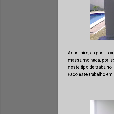
Agora sim, da para lix
massa molhada, por is
neste tipo de trabalho,
Faço este trabalho em