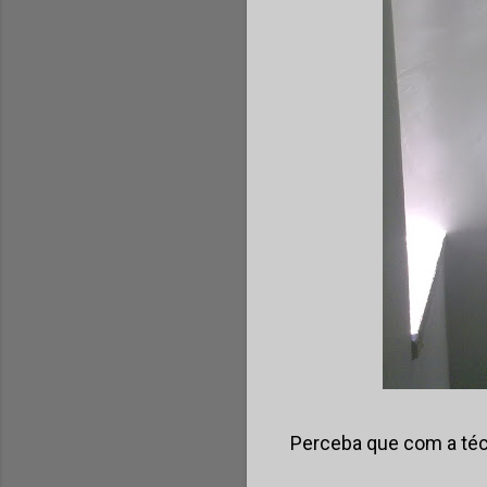
Perceba que com a té