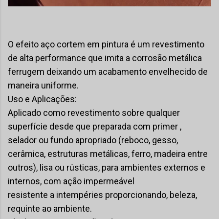
O efeito aço cortem em pintura é um revestimento
de alta performance que imita a corrosão metálica
ferrugem deixando um acabamento envelhecido de
maneira uniforme.
Uso e Aplicações:
Aplicado como revestimento sobre qualquer
superfície desde que preparada com primer ,
selador ou fundo apropriado (reboco, gesso,
cerâmica, estruturas metálicas, ferro, madeira entre
outros), lisa ou rústicas, para ambientes externos e
internos, com ação impermeável
resistente a intempéries proporcionando, beleza,
requinte ao ambiente.