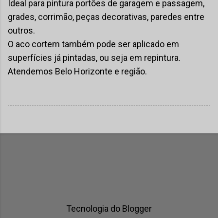
Ideal para pintura portões de garagem e passagem,
grades, corrimão, peças decorativas, paredes entre
outros.
O aco cortem também pode ser aplicado em
superfícies já pintadas, ou seja em repintura.
Atendemos Belo Horizonte e região.
Tecnologia do Blogger