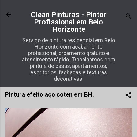
Pular para o conteúdo principal
Clean Pinturas - Pintor
Profissional em Belo
Horizonte
Serviço de pintura residencial em Belo
Horizonte com acabamento
profissional, orçamento gratuito e
atendimento rápido. Trabalhamos com
pintura de casas, apartamentos,
escritórios, fachadas e texturas
decorativas.
Pintura efeito aço coten em BH.