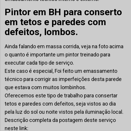
Pintor em BH para conserto
em tetos e paredes com
defeitos, lombos.
Ainda falando em massa corrida, veja na foto acima
o quanto é importante um pintor treinado para
executar cada tipo de serviço.
Este caso é especial, Foi feito um emassamento
técnico para corrigir as imperfeições desta parede
que estava com muitos lombinhos.
Oferecemos este tipo de trabalho para consertar
tetos e paredes com defeitos, seja vistos ao dia
pela luz do sol ou noite vistos pela iluminação local.
Descrição completa da postagem deste serviço
neste link: