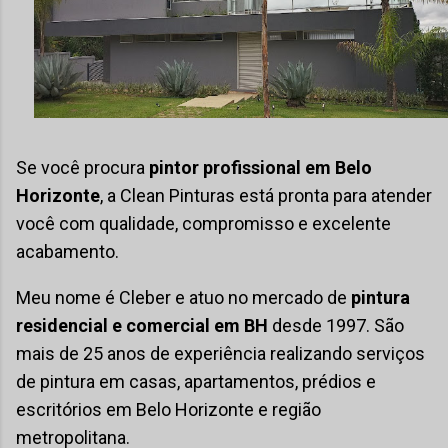
Se você procura
pintor profissional em Belo
Horizonte
, a Clean Pinturas está pronta para atender
você com qualidade, compromisso e excelente
acabamento.
Meu nome é Cleber e atuo no mercado de
pintura
residencial e comercial em BH
desde 1997. São
mais de 25 anos de experiência realizando serviços
de pintura em casas, apartamentos, prédios e
escritórios em Belo Horizonte e região
metropolitana.