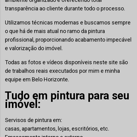
transparência ao cliente durante todo o processo.
Utilizamos técnicas modernas e buscamos sempre
o que há de mais atual no ramo da pintura
profissional, proporcionando acabamento impecável
e valorização do imóvel.
Todas as fotos e vídeos disponíveis neste site são
de trabalhos reais executados por mim e minha
equipe em Belo Horizonte.
Tudo em pintura para seu
imóvel:
Servisos de pintura em:
casas, apartamentos, lojas, escritórios, etc.