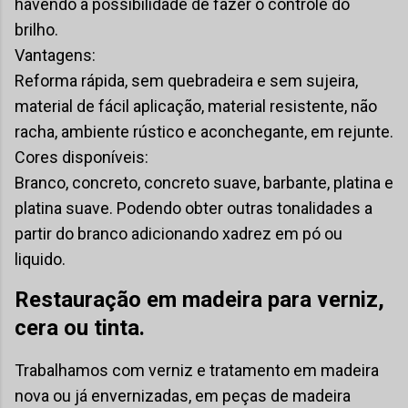
havendo a possibilidade de fazer o controle do
brilho.
Vantagens:
Reforma rápida, sem quebradeira e sem sujeira,
material de fácil aplicação, material resistente, não
racha, ambiente rústico e aconchegante, em rejunte.
Cores disponíveis:
Branco, concreto, concreto suave, barbante, platina e
platina suave. Podendo obter outras tonalidades a
partir do branco adicionando xadrez em pó ou
liquido.
Restauração em madeira para verniz,
cera ou tinta.
Trabalhamos com verniz e tratamento em madeira
nova ou já envernizadas, em peças de madeira