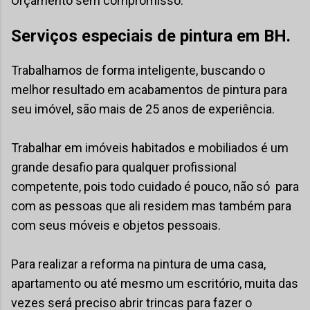
Orçamento sem compromisso.
Serviços especiais de pintura em BH.
Trabalhamos de forma inteligente, buscando o
melhor resultado em acabamentos de pintura para
seu imóvel, são mais de 25 anos de experiência.
Trabalhar em imóveis habitados e mobiliados é um
grande desafio para qualquer profissional
competente, pois todo cuidado é pouco, não só para
com as pessoas que ali residem mas também para
com seus móveis e objetos pessoais.
Para realizar a reforma na pintura de uma casa,
apartamento ou até mesmo um escritório, muita das
vezes será preciso abrir trincas para fazer o