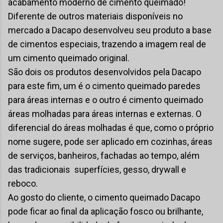
acabamento moderno de cimento queimado!
Diferente de outros materiais disponíveis no
mercado a Dacapo desenvolveu seu produto a base
de cimentos especiais, trazendo a imagem real de
um cimento queimado original.
São dois os produtos desenvolvidos pela Dacapo
para este fim, um é o cimento queimado paredes
para áreas internas e o outro é cimento queimado
áreas molhadas para áreas internas e externas. O
diferencial do áreas molhadas é que, como o próprio
nome sugere, pode ser aplicado em cozinhas, áreas
de serviços, banheiros, fachadas ao tempo, além
das tradicionais superfícies, gesso, drywall e
reboco.
Ao gosto do cliente, o cimento queimado Dacapo
pode ficar ao final da aplicação fosco ou brilhante,