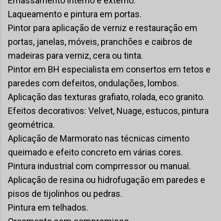
Emassamento interno e externo.
Laqueamento e pintura em portas.
Pintor para aplicação de verniz e restauração em
portas, janelas, móveis, pranchões e caibros de
madeiras para verniz, cera ou tinta.
Pintor em BH especialista em consertos em tetos e
paredes com defeitos, ondulações, lombos.
Aplicação das texturas grafiato, rolada, eco granito.
Efeitos decorativos: Velvet, Nuage, estucos, pintura
geométrica.
Aplicação de Marmorato nas técnicas cimento
queimado e efeito concreto em várias cores.
Pintura industrial com comprressor ou manual.
Aplicação de resina ou hidrofugação em paredes e
pisos de tijolinhos ou pedras.
Pintura em telhados.