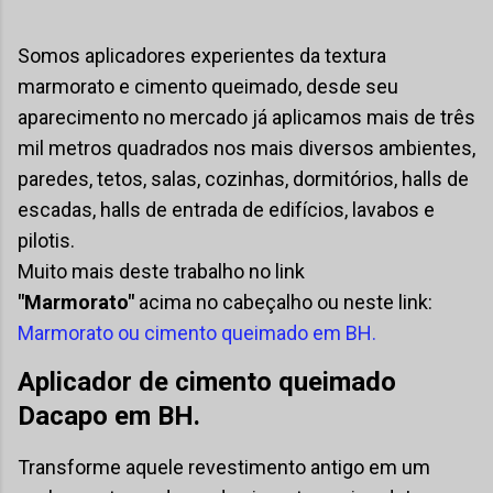
Somos aplicadores experientes da textura
marmorato e cimento queimado, desde seu
aparecimento no mercado já aplicamos mais de três
mil metros quadrados nos mais diversos ambientes,
paredes, tetos, salas, cozinhas, dormitórios, halls de
escadas, halls de entrada de edifícios, lavabos e
pilotis.
Muito mais deste trabalho no link
"Marmorato"
acima no cabeçalho ou neste link:
Marmorato ou cimento queimado em BH.
Aplicador de cimento queimado
Dacapo em BH.
Transforme aquele revestimento antigo em um