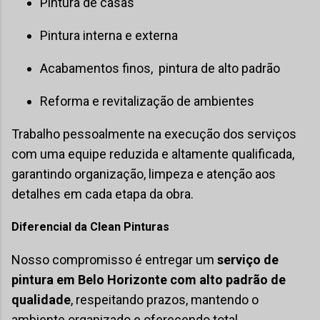
Pintura de casas
Pintura interna e externa
Acabamentos finos, pintura de alto padrão
Reforma e revitalização de ambientes
Trabalho pessoalmente na execução dos serviços
com uma equipe reduzida e altamente qualificada,
garantindo organização, limpeza e atenção aos
detalhes em cada etapa da obra.
Diferencial da Clean Pinturas
Nosso compromisso é entregar um
serviço de
pintura em Belo Horizonte com alto padrão de
qualidade
, respeitando prazos, mantendo o
ambiente organizado e oferecendo total