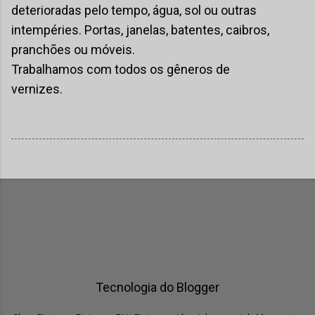
deterioradas pelo tempo, água, sol ou outras
intempéries. Portas, janelas, batentes, caibros,
pranchões ou móveis.
Trabalhamos com todos os gêneros de
vernizes.
Tecnologia do Blogger