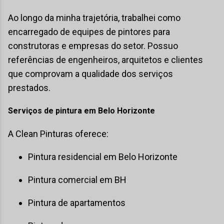
Ao longo da minha trajetória, trabalhei como
encarregado de equipes de pintores para
construtoras e empresas do setor. Possuo
referências de engenheiros, arquitetos e clientes
que comprovam a qualidade dos serviços
prestados.
Serviços de pintura em Belo Horizonte
A Clean Pinturas oferece:
Pintura residencial em Belo Horizonte
Pintura comercial em BH
Pintura de apartamentos