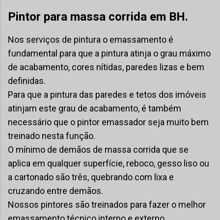
Pintor para massa corrida em BH.
Nos serviços de pintura o emassamento é
fundamental para que a pintura atinja o grau máximo
de acabamento, cores nítidas, paredes lizas e bem
definidas.
Para que a pintura das paredes e tetos dos imóveis
atinjam este grau de acabamento, é também
necessário que o pintor emassador seja muito bem
treinado nesta função.
O mínimo de demãos de massa corrida que se
aplica em qualquer superfície, reboco, gesso liso ou
a cartonado são três, quebrando com lixa e
cruzando entre demãos.
Nossos pintores são treinados para fazer o melhor
emassamento técnico interno e externo.