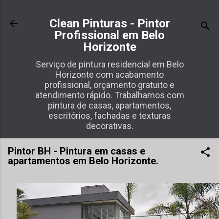
Pular para o conteúdo principal
Clean Pinturas - Pintor
Profissional em Belo
Horizonte
Serviço de pintura residencial em Belo
Horizonte com acabamento
profissional, orçamento gratuito e
atendimento rápido. Trabalhamos com
pintura de casas, apartamentos,
escritórios, fachadas e texturas
decorativas.
Pintor BH - Pintura em casas e
apartamentos em Belo Horizonte.