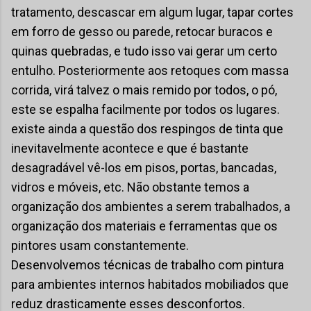
tratamento, descascar em algum lugar, tapar cortes
em forro de gesso ou parede, retocar buracos e
quinas quebradas, e tudo isso vai gerar um certo
entulho. Posteriormente aos retoques com massa
corrida, virá talvez o mais remido por todos, o pó,
este se espalha facilmente por todos os lugares.
existe ainda a questão dos respingos de tinta que
inevitavelmente acontece e que é bastante
desagradável vê-los em pisos, portas, bancadas,
vidros e móveis, etc. Não obstante temos a
organização dos ambientes a serem trabalhados, a
organização dos materiais e ferramentas que os
pintores usam constantemente.
Desenvolvemos técnicas de trabalho com pintura
para ambientes internos habitados mobiliados que
reduz drasticamente esses desconfortos.