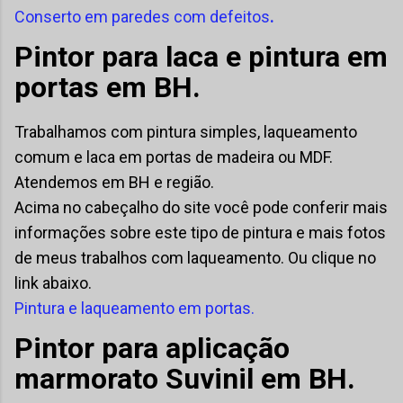
Conserto em paredes com defeitos
.
Pintor para laca e pintura em
portas em BH.
Trabalhamos com pintura simples, laqueamento
comum e laca em portas de madeira ou MDF.
Atendemos em BH e região.
Acima no cabeçalho do site você pode conferir mais
informações sobre este tipo de pintura e mais fotos
de meus trabalhos com laqueamento. Ou clique no
link abaixo.
Pintura e laqueamento em portas.
Pintor para aplicação
marmorato Suvinil em BH.